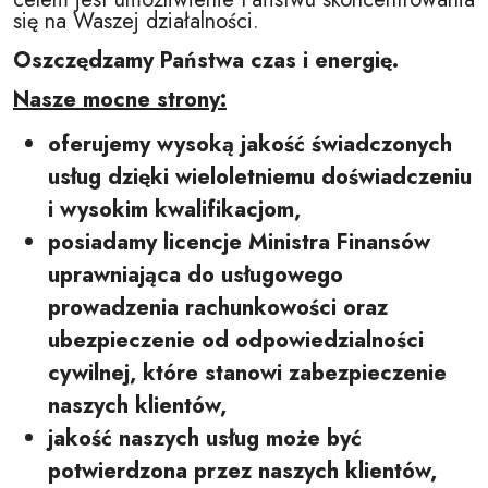
się na Waszej działalności.
Oszczędzamy Państwa czas i energię.
Nasze mocne strony:
oferujemy wysoką jakość świadczonych
usług dzięki wieloletniemu doświadczeniu
i wysokim kwalifikacjom,
posiadamy licencje Ministra Finansów
uprawniająca do usługowego
prowadzenia rachunkowości oraz
ubezpieczenie od odpowiedzialności
cywilnej, które stanowi zabezpieczenie
naszych klientów,
jakość naszych usług może być
potwierdzona przez naszych klientów,