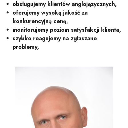
obsługujemy klientów anglojęzycznych,
oferujemy wysoką jakość za
konkurencyjną cenę,
monitorujemy poziom satysfakcji klienta,
szybko reagujemy na zgłaszane
problemy,