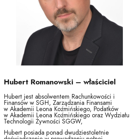
Hubert Romanowski – właściciel
Hubert jest absolwentem Rachunkowości i
Finansów w SGH, Zarządzania Finansami
w Akademii Leona Koźmińskiego, Podatków
w Akademii Leona Koźmińskiego oraz Wydziału
Technologii Żywności SGGW,
Hubert posiada ponad dwudziestoletnie
doświadczenie w prowadzeniu pełnej