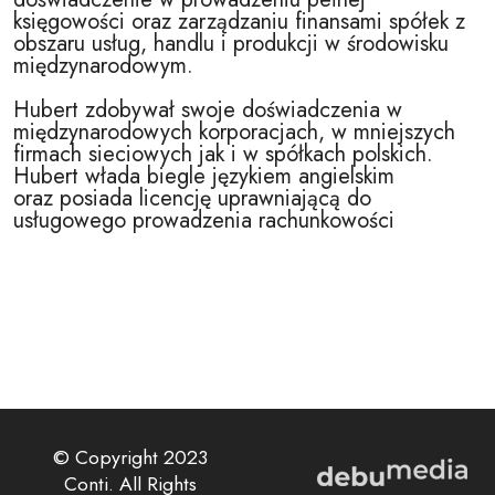
księgowości oraz zarządzaniu finansami spółek z
obszaru usług, handlu i produkcji w środowisku
międzynarodowym.
Hubert zdobywał swoje doświadczenia w
międzynarodowych korporacjach, w mniejszych
firmach sieciowych jak i w spółkach polskich.
Hubert włada biegle językiem angielskim
oraz posiada licencję uprawniającą do
usługowego prowadzenia rachunkowości
© Copyright 2023
Conti. All Rights