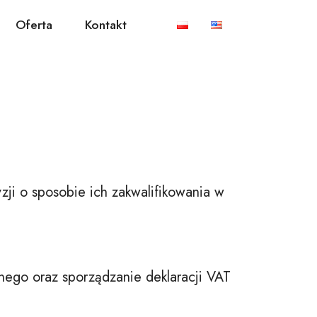
Oferta
Kontakt
i o sposobie ich zakwalifikowania w
nego oraz sporządzanie deklaracji VAT